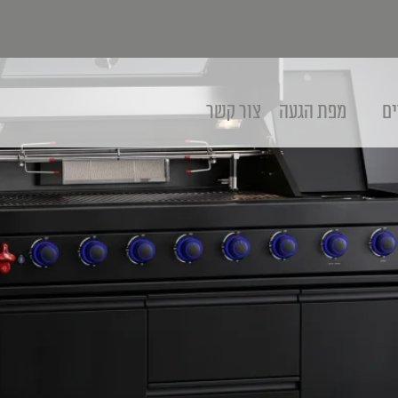
ים
מפת הגעה
צור קשר