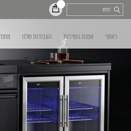
ראשי
אמנת השירות
העבודות שלנו
מוצר