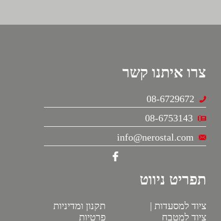
צרו איתנו קשר
08-6729672
08-6753143
info@nerostal.com
תפריט ניווט
ציוד למסעדות |
תקנון ומדיניות
ציוד למטבח
פרטיות