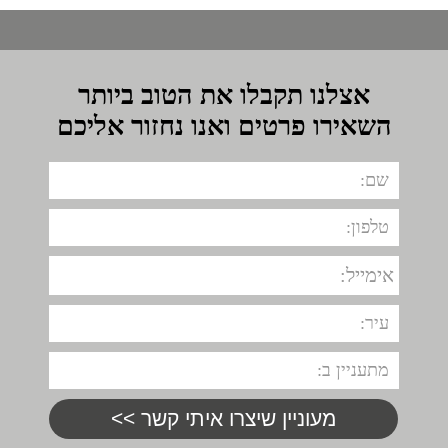
אצלנו תקבלו את הטוב ביותר
השאירו פרטים ואנו נחזור אליכם