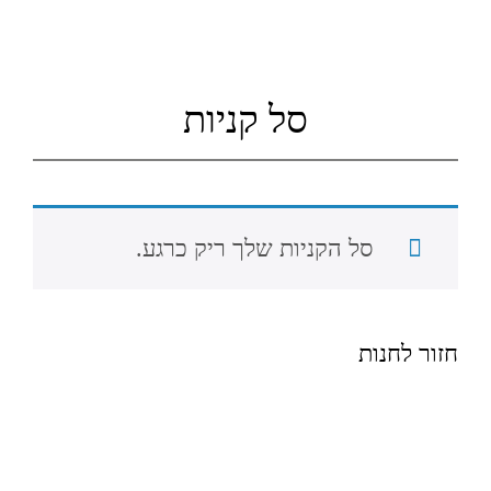
סל קניות
סל הקניות שלך ריק כרגע.
חזור לחנות