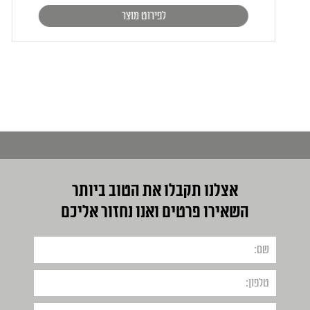
לפירוט מוצר
אצלנו תקבלו את הטוב ביותר
השאירו פרטים ואנו נחזור אליכם