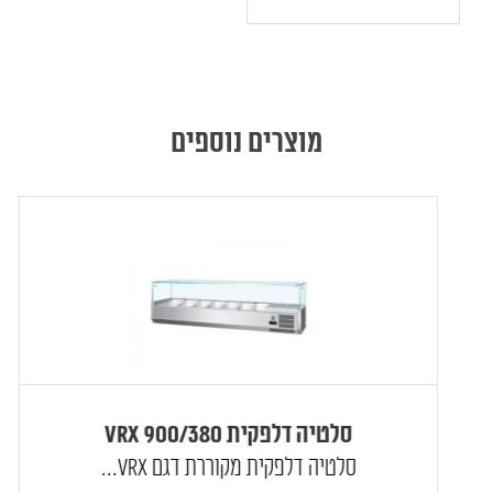
מוצרים נוספים
סלטיה דלפקית VRX 900/380
סלטיה דלפקית מקוררת דגם VRX...