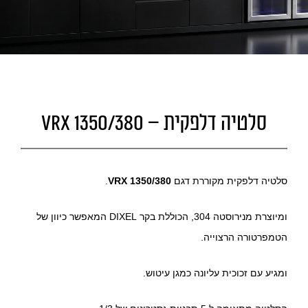
סלטיה דלפקית – VRX 1350/380
סלטיה דלפקית מקוררת דגם
VRX 1350/380
.
ומיוצרת מנירוסטה 304, הכוללת בקר DIXEL המאפשר כיוון של
הטמפרטורה הרצוייה.
ומגיע עם זכוכית עליונה כמגן עיטוש.