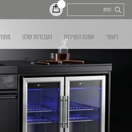
ראשי
אמנת השירות
העבודות שלנו
מוצר