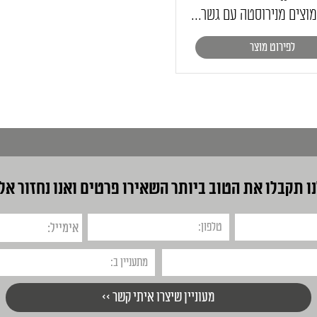
וצים מנירוסטה עם גשר...
לפירוט מוצר
ו תקבלו את הטוב ביותר
השאירו פרטים ואנו נחזור אל