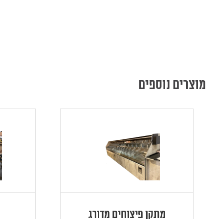
מוצרים נוספים
מתקן פיצוחים מדורג