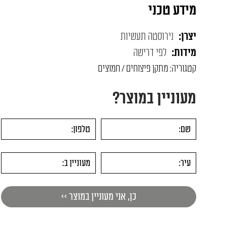
מידע טכני
יצרן:
נירוסטה תעשיות
מידות:
לפי דרישה
קטגוריה:
מתקן פיצוחים / חמוצים
מעוניין במוצר?