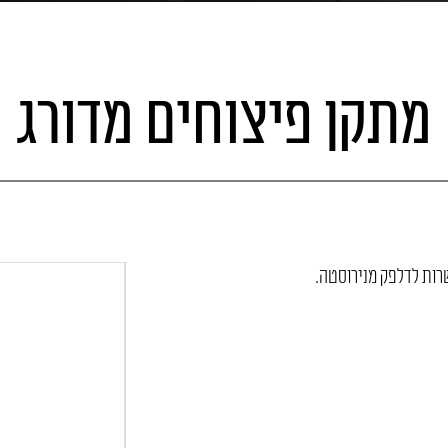
מתקן פיצוחים מדורג
שרות לדלפק מנירוסטה.