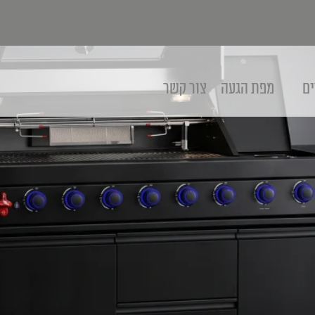
ים
מפת הגעה
צור קשר