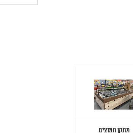
מתקן חמוצים