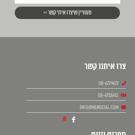
צרו איתנו קשר
08-6729672
08-6753143
info@nerostal.com
תפריט ניווט