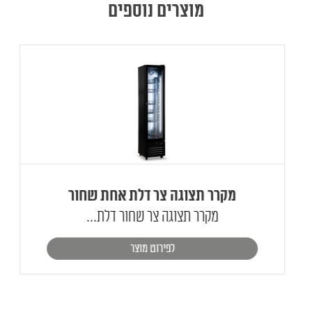
מוצרים נוספים
מקרר תצוגה צר דלת אחת שחור
מקרר תצוגה צר שחור דלת...
לפירוט מוצר