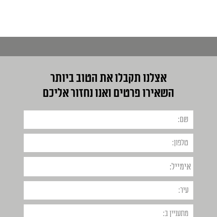
אצלנו תקבלו את הטוב ביותר
השאירו פרטים ואנו נחזור אליכם