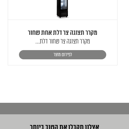
מקרר תצוגה צר דלת אחת שחור
מקרר תצוגה צר שחור דלת...
לפירוט מוצר
אצלנו תקבלו את הטוב ביותר