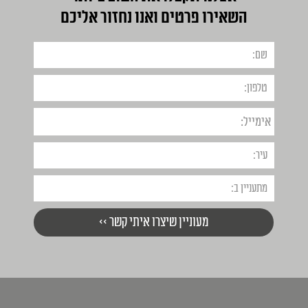
השאירו פרטים ואנו נחזור אליכם