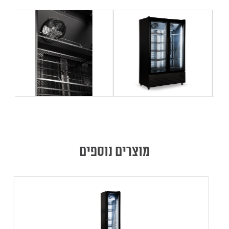
מוצרים נוספים