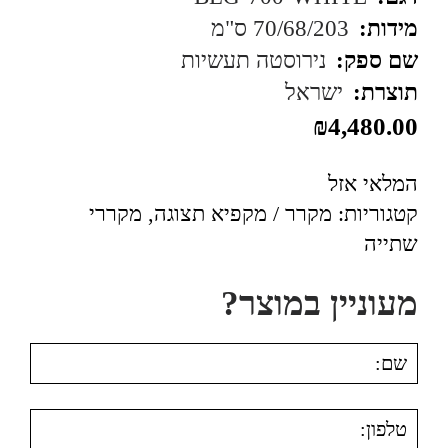
מידות:
70/68/203 ס"מ
שם ספק:
נירוסטה תעשיות
תוצרת:
ישראל
₪
4,480.00
המלאי אזל
קטגוריות:
מקרר / מקפיא תצוגה
,
מקררי
שתייה
מעוניין במוצר?