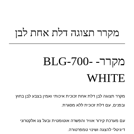
מקרר תצוגה דלת אחת לבן
מקרר- BLG-700-
WHITE
מקרר תצוגה לבן דלת אחת זכוכית איכותי ואמין בצבע לבן בחוץ
ובפנים, עם דלת זכוכית ללא מסגרת.
עם מערכת קירור אוויר והפשרה אוטומטית ובעל צג אלקטרוני
דיגיטלי להצגה ושינוי טמפרטורה.