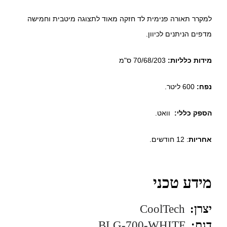
למקרר תאורה פנימית לד חזקה מאוד לתצוגה מיטבית וחמישה
מדפים הניתנים לכיוון.
מידות כלליות:
70/68/203 ס"מ
נפח:
600 ליטר.
הספק כללי:
וואט.
אחריות
: 12 חודשים.
מידע טכני
יצרן:
CoolTech
דגם:
BLG-700-WHITE