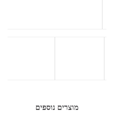
מוצרים נוספים