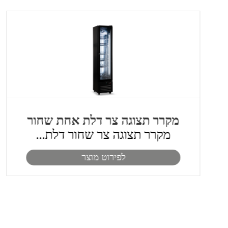
מקרר תצוגה צר דלת אחת שחור
מקרר תצוגה צר שחור דלת...
לפירוט מוצר