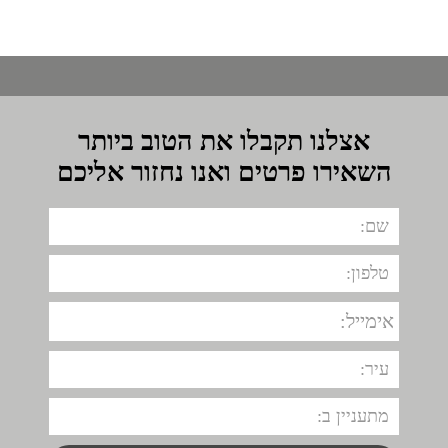
אצלנו תקבלו את הטוב ביותר
השאירו פרטים ואנו נחזור אליכם