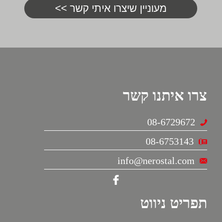
צרו איתנו קשר
08-6729672
08-6753143
info@nerostal.com
תפריט ניווט