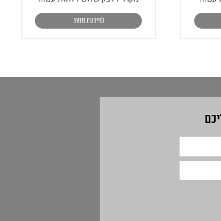
לפירוט מוצר
יכם