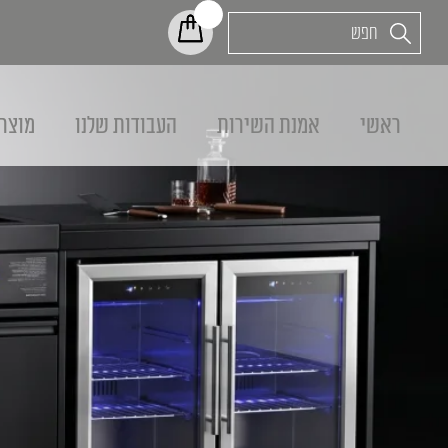
ראשי
אמנת השירות
העבודות שלנו
מוצר