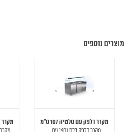
מוצרים נוספים
מקרר דלפק עם סלטיה 107 ס"מ
מקרר דלפק
מקרר דלפק דלת וחצי עם...
מקרר ד