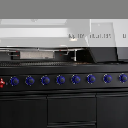
ים
מפת הגעה
צור קשר