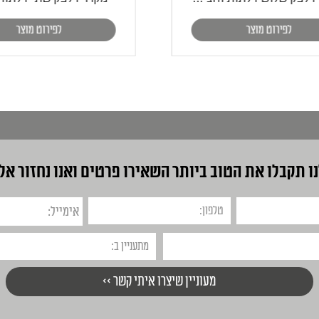
לפירוט מוצר
לפירוט מוצר
ו תקבלו את הטוב ביותר
השאירו פרטים ואנו נחזור אל