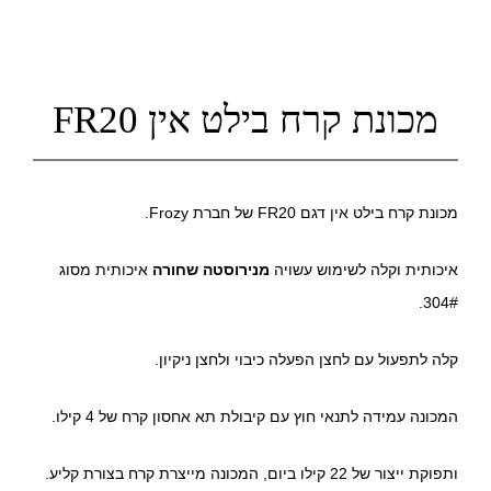
מכונת קרח בילט אין FR20
מכונת קרח בילט אין דגם FR20 של חברת Frozy.
איכותית וקלה לשימוש עשויה
מנירוסטה שחורה
איכותית מסוג
304#.
קלה לתפעול עם לחצן הפעלה כיבוי ולחצן ניקיון.
המכונה עמידה לתנאי חוץ עם קיבולת תא אחסון קרח של 4 קילו.
ותפוקת ייצור של 22 קילו ביום, המכונה מייצרת קרח בצורת קליע.