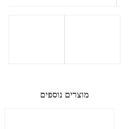
מוצרים נוספים