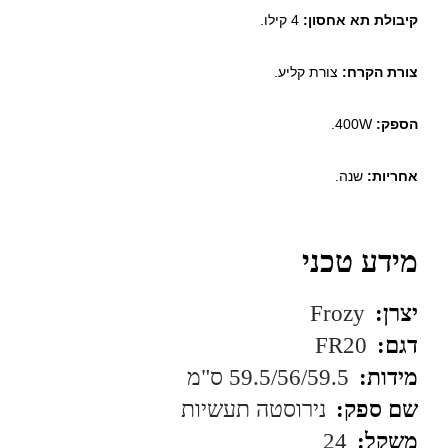
קיבולת תא אחסון:
4 קילו.
צורת הקרח:
צורת קליע.
הספק:
400W.
אחריות:
שנה.
מידע טכני
יצרן:
Frozy
דגם:
FR20
מידות:
59.5/56/59.5 ס"מ
שם ספק:
נירוסטה תעשיות
משקל:
24