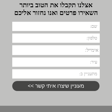
אצלנו תקבלו את הטוב ביותר
השאירו פרטים ואנו נחזור אליכם