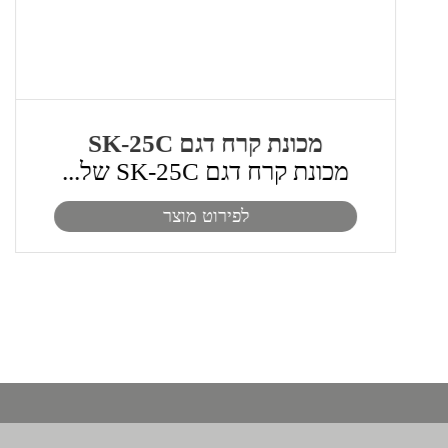
מכונת קרח דגם SK-25C
מכונת קרח דגם SK-25C של...
לפירוט מוצר