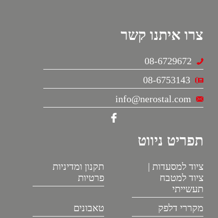
צרו איתנו קשר
08-6729672
08-6753143
info@nerostal.com
תפריט ניווט
ציוד למסעדות |
תקנון ומדיניות
ציוד למטבח
פרטיות
תעשייתי
מקררי דלפק
טאבונים