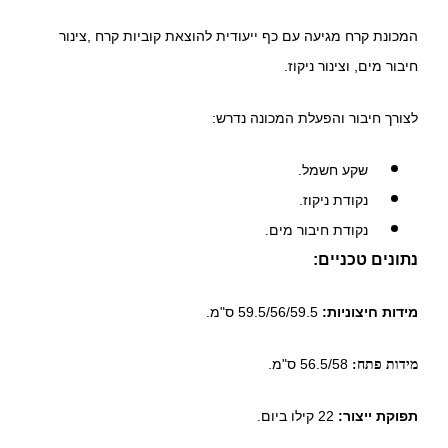
המכונת קרח מגיעה עם כף ייעודית להוצאת קוביות קרח ,צינור
חיבור מים, וצינור ניקוז.
לצורך חיבור והפעלת המכונה נדרש:
שקע חשמל.
נקודת ניקוז.
נקודת חיבור מים.
נתונים טכניים:
מידות חיצוניות:
59.5/56/59.5 ס"מ.
56.5/58 ס"מ.
מידות פתח:
תפוקת ייצור:
22 קילו ביום.