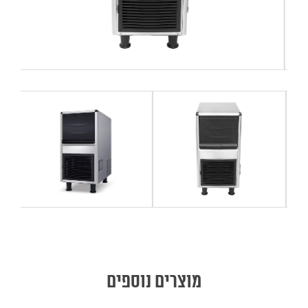
מוצרים נוספים