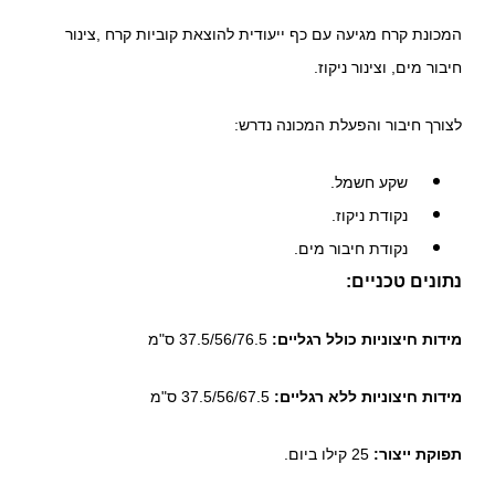
המכונת קרח מגיעה עם כף ייעודית להוצאת קוביות קרח ,צינור
חיבור מים, וצינור ניקוז.
לצורך חיבור והפעלת המכונה נדרש:
שקע חשמל.
נקודת ניקוז.
נקודת חיבור מים.
נתונים טכניים:
מידות חיצוניות כולל רגליים:
37.5/56/76.5 ס"מ
מידות חיצוניות ללא רגליים:
37.5/56/67.5 ס"מ
תפוקת ייצור:
25 קילו ביום.