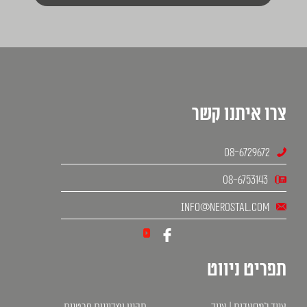
צרו איתנו קשר
08-6729672
08-6753143
info@nerostal.com
תפריט ניווט