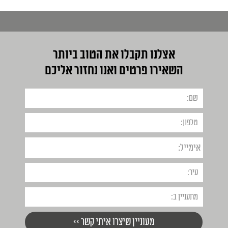
אצלנו תקבלו את הטוב ביותר
השאירו פרטים ואנו נחזור אליכם