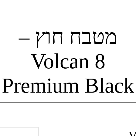
מטבח חוץ –
Volcan 8
Premium Black
V