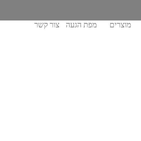
מוצרים
מפת הגעה
צור קשר