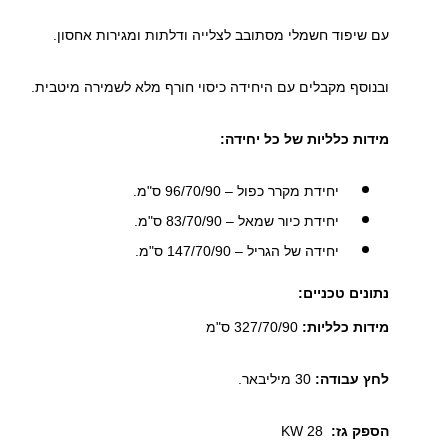
עם שיפוד חשמלי מסתובב לצלייה ודלתות ומגירות אחסון.
ובנוסף מקבלים עם היחידה כיסוי חורף מלא לשמירה מיטבית.
מידות כלליות של כל יחידה:
יחידת מקרר כפול – 96/70/90 ס"מ.
יחידת כיור שמאל – 83/70/90 ס"מ.
יחידה של הגריל – 147/70/90 ס"מ.
נתונים טכניים:
מידות כלליות:
327/70/90 ס"מ
לחץ עבודה:
30 מיליבאר.
הספק גז:
28 KW