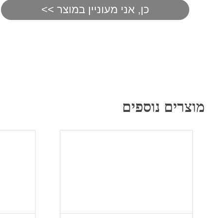
מוצרים נוספים