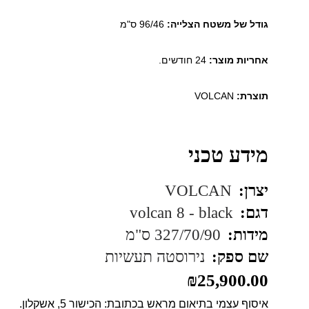
גודל של משטח הצלייה:
96/46 ס"מ
אחריות מוצר:
24 חודשים.
תוצרת:
VOLCAN
מידע טכני
יצרן:
VOLCAN
דגם:
volcan 8 - black
מידות:
327/70/90 ס"מ
שם ספק:
נירוסטה תעשיות
₪
25,900.00
איסוף עצמי בתיאום מראש בכתובת: הכישור 5, אשקלון.