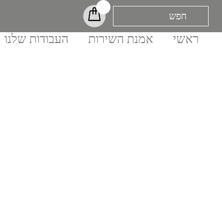
ראשי
אמנת השירות
העבודות שלנו