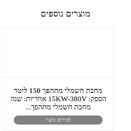
מוצרים נוספים
מחבת חשמלי מתהפך 150 ליטר
הספק: 15KW-380V אחריות: שנה
מחבת חשמלי מתהפך...
לפירוט מוצר