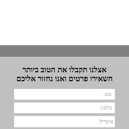
אצלנו תקבלו את הטוב ביותר
השאירו פרטים ואנו נחזור אליכם