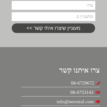
צרו איתנו קשר
08-6729672
08-6753143
info@nerostal.com