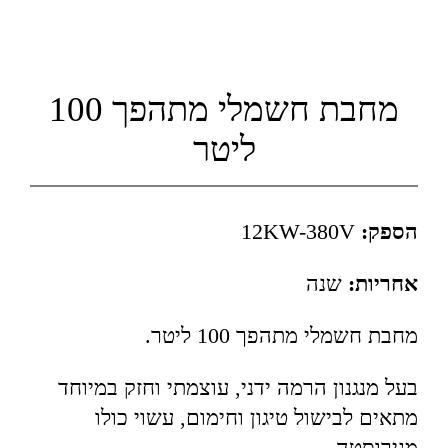
מחבת חשמלי מתהפך 100
ליטר
הספק:
12KW-380V
אחריות:
שנה
מחבת חשמלי מתהפך 100 ליטר.
בעל מנגנון הרמה ידני, עוצמתי וחזק במיוחד
מתאים לבישול טיגון וחימום, עשוי כולו
מנירוסטה.