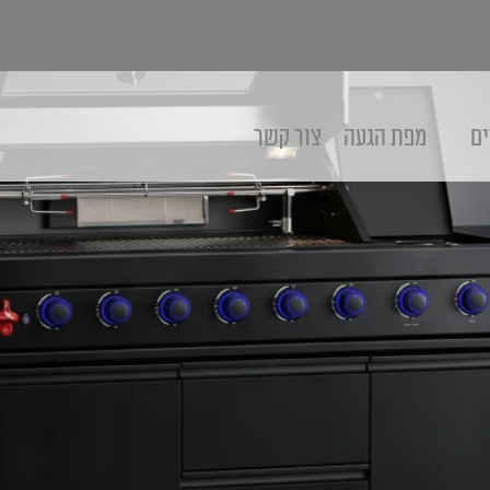
ים
מפת הגעה
צור קשר