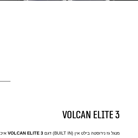
VOLCAN ELITE 3
מנגל גז נירוסטה בילט אין (BUILT IN) דגם
VOLCAN ELITE 3
איכות