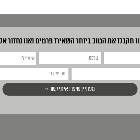
ו תקבלו את הטוב ביותר
השאירו פרטים ואנו נחזור אל