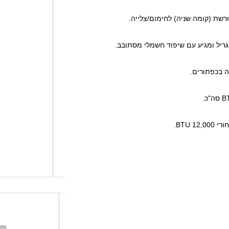
גריל ומגיע עם שיפוד חשמלי מסתובב.
 בכפתורים.