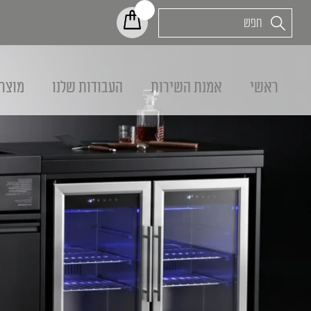
ראשי
אמנת השירות
העבודות שלנו
מוצר