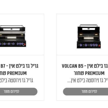
גריל גז בילט אין - Volcan B5
גריל גז בילט
Premiu שחור
Premium שחור
גז נירוסטה בילט אין...
גריל גז נירוסטה בילט אי
לפירוט מוצר
לפירוט מוצר